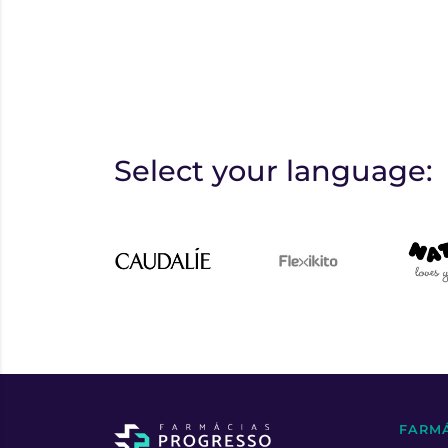
Select your language:
FARM