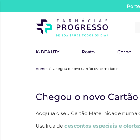
Porte
K-BEAUTY
Rosto
Corpo
Home
Chegou o novo Cartão Maternidade!
Chegou o novo Cartão
Adquira o seu Cartão Maternidade numa d
Usufrua de
descontos especiais e oferta