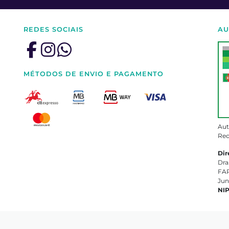
REDES SOCIAIS
AU
MÉTODOS DE ENVIO E PAGAMENTO
Aut
Rec
Dir
Dra
FAR
Jun
NI