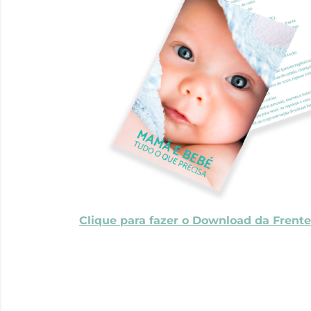
Clique para fazer o Download da Frente