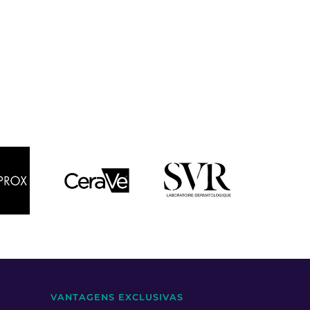
VANTAGENS EXCLUSIVAS