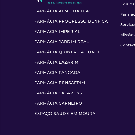
Equipa
FARMÁCIA ALMEIDA DIAS
Farmác
FARMÁCIA PROGRESSO BENFICA
Serviço
FARMÁCIA IMPERIAL
Missão 
FARMÁCIA JARDIM REAL
Contac
FARMÁCIA QUINTA DA FONTE
FARMÁCIA LAZARIM
FARMÁCIA PANCADA
FARMÁCIA BENSAFRIM
FARMÁCIA SAFARENSE
FARMÁCIA CARNEIRO
ESPAÇO SAÚDE EM MOURA