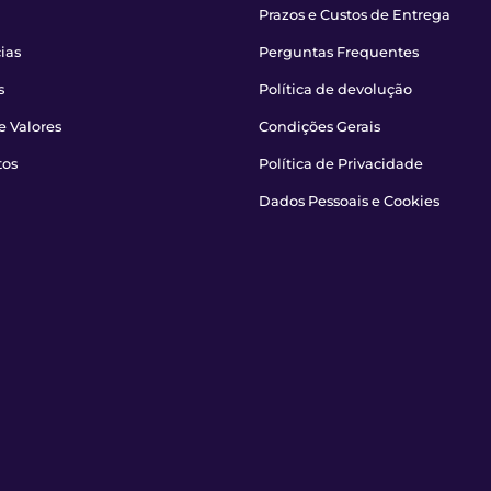
Prazos e Custos de Entrega
ias
Perguntas Frequentes
s
Política de devolução
e Valores
Condições Gerais
tos
Política de Privacidade
Dados Pessoais e Cookies