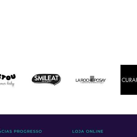
ÁCIAS PROGRESSO
LOJA ONLINE