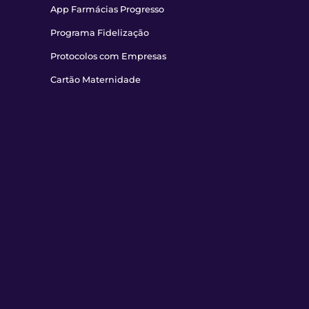
App Farmácias Progresso
Programa Fidelização
Protocolos com Empresas
Cartão Maternidade