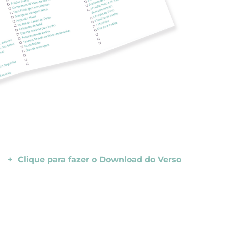
+
Clique para fazer o Download do Verso