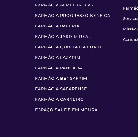
FARMÁCIA ALMEIDA DIAS
Farmác
FARMÁCIA PROGRESSO BENFICA
Serviço
FARMÁCIA IMPERIAL
Missão 
FARMÁCIA JARDIM REAL
Contac
FARMÁCIA QUINTA DA FONTE
FARMÁCIA LAZARIM
FARMÁCIA PANCADA
FARMÁCIA BENSAFRIM
FARMÁCIA SAFARENSE
FARMÁCIA CARNEIRO
ESPAÇO SAÚDE EM MOURA