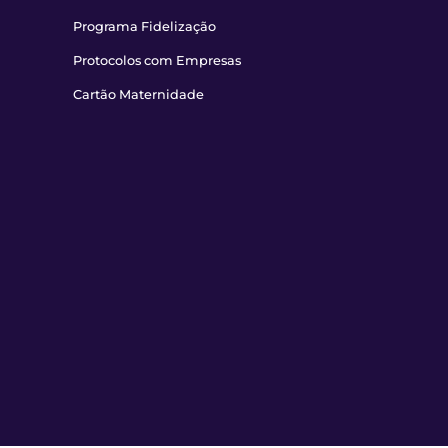
Programa Fidelização
Protocolos com Empresas
Cartão Maternidade