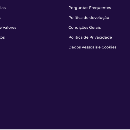
ias
Perguntas Frequentes
s
Política de devolução
e Valores
Condições Gerais
tos
Política de Privacidade
Dados Pessoais e Cookies