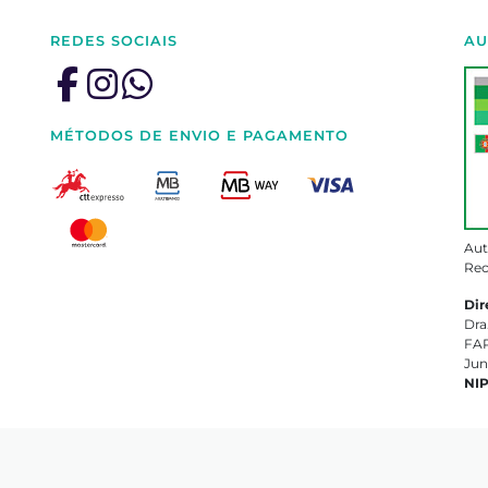
REDES SOCIAIS
AU
MÉTODOS DE ENVIO E PAGAMENTO
Aut
Rec
Dir
Dra
FAR
Jun
NI