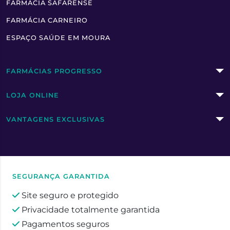
FARMÁCIA SAFARENSE
FARMÁCIA CARNEIRO
ESPAÇO SAÚDE EM MOURA
FARMÁCIAS PROGRESSO
LOJA ONLINE
VANTAGENS EXCLUSIVAS
SEGURANÇA GARANTIDA
Site seguro e protegido
Privacidade totalmente garantida
Pagamentos seguros