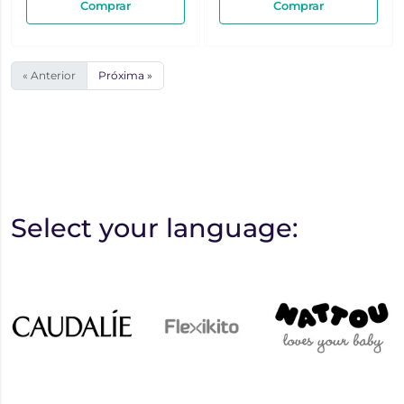
Comprar
Comprar
« Anterior
Próxima »
Select your language: