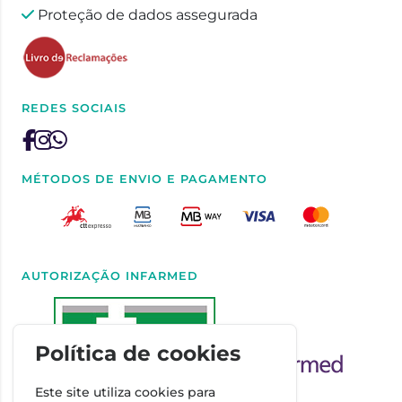
Proteção de dados assegurada
REDES SOCIAIS
MÉTODOS DE ENVIO E PAGAMENTO
AUTORIZAÇÃO INFARMED
Política de cookies
Este site utiliza cookies para