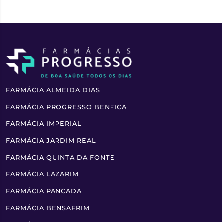
FARMÁCIA ALMEIDA DIAS
FARMÁCIA PROGRESSO BENFICA
FARMÁCIA IMPERIAL
FARMÁCIA JARDIM REAL
FARMÁCIA QUINTA DA FONTE
FARMÁCIA LAZARIM
FARMÁCIA PANCADA
FARMÁCIA BENSAFRIM