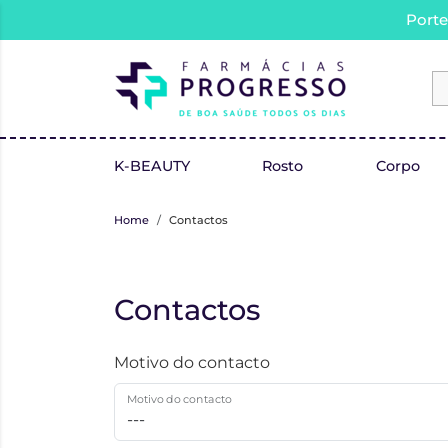
Porte
K-BEAUTY
Rosto
Corpo
Home
Contactos
Contactos
Motivo do contacto
Motivo do contacto