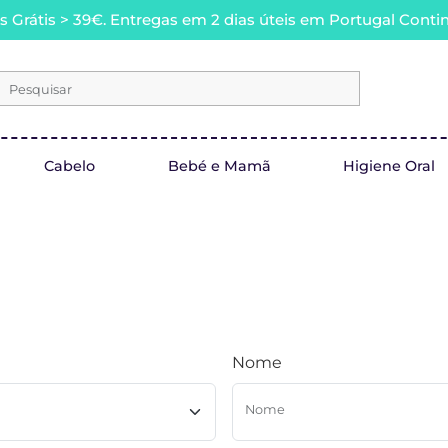
s Grátis > 39€. Entregas em 2 dias úteis em Portugal Contin
Pesquisar
Cabelo
Bebé e Mamã
Higiene Oral
Nome
Nome