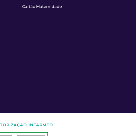
Cartão Maternidade
TORIZAÇÃO INFARMED