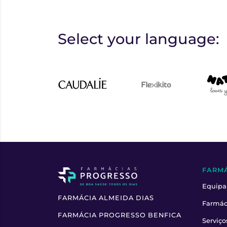
Select your language:
FARM
Equipa
FARMÁCIA ALMEIDA DIAS
Farmác
FARMÁCIA PROGRESSO BENFICA
Serviço