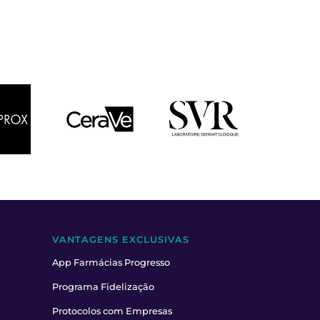
VANTAGENS EXCLUSIVAS
App Farmácias Progresso
Programa Fidelização
Protocolos com Empresas