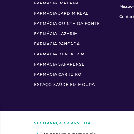
FARMÁCIA IMPERIAL
Missão 
FARMÁCIA JARDIM REAL
Contac
FARMÁCIA QUINTA DA FONTE
FARMÁCIA LAZARIM
FARMÁCIA PANCADA
FARMÁCIA BENSAFRIM
FARMÁCIA SAFARENSE
FARMÁCIA CARNEIRO
ESPAÇO SAÚDE EM MOURA
SEGURANÇA GARANTIDA