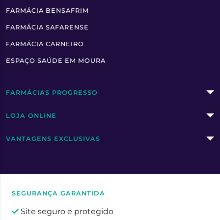
FARMÁCIA BENSAFRIM
FARMÁCIA SAFARENSE
FARMÁCIA CARNEIRO
ESPAÇO SAÚDE EM MOURA
FARMÁCIAS PROGRESSO
LOJA ONLINE
VANTAGENS EXCLUSIVAS
SEGURANÇA GARANTIDA
Site seguro e protegido