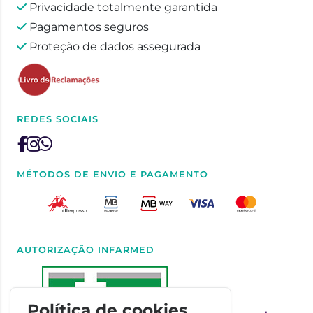
Privacidade totalmente garantida
Pagamentos seguros
Proteção de dados assegurada
REDES SOCIAIS
MÉTODOS DE ENVIO E PAGAMENTO
AUTORIZAÇÃO INFARMED
Política de cookies