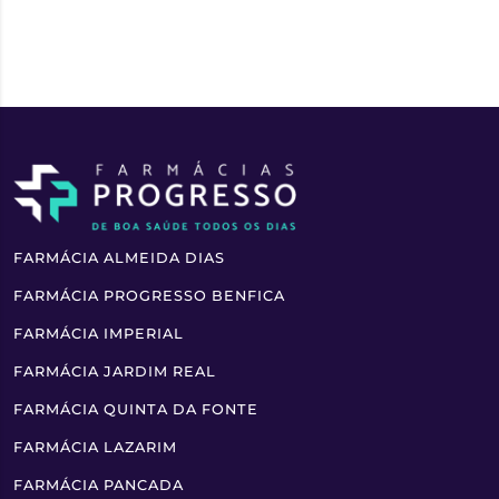
FARMÁCIA ALMEIDA DIAS
FARMÁCIA PROGRESSO BENFICA
FARMÁCIA IMPERIAL
FARMÁCIA JARDIM REAL
FARMÁCIA QUINTA DA FONTE
FARMÁCIA LAZARIM
FARMÁCIA PANCADA