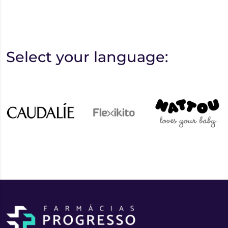
Select your language: