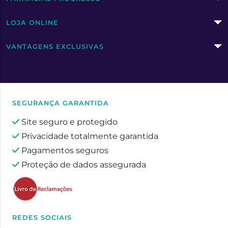
LOJA ONLINE
VANTAGENS EXCLUSIVAS
SEGURANÇA GARANTIDA
Site seguro e protegido
Privacidade totalmente garantida
Pagamentos seguros
Proteção de dados assegurada
REDES SOCIAIS