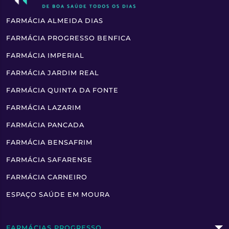
FARMÁCIA ALMEIDA DIAS
FARMÁCIA PROGRESSO BENFICA
FARMÁCIA IMPERIAL
FARMÁCIA JARDIM REAL
FARMÁCIA QUINTA DA FONTE
FARMÁCIA LAZARIM
FARMÁCIA PANCADA
FARMÁCIA BENSAFRIM
FARMÁCIA SAFARENSE
FARMÁCIA CARNEIRO
ESPAÇO SAÚDE EM MOURA
FARMÁCIAS PROGRESSO