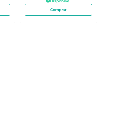
Disponível
Comprar