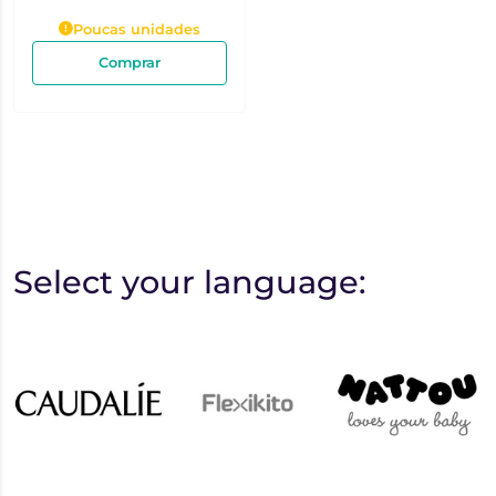
Poucas unidades
Comprar
Select your language: