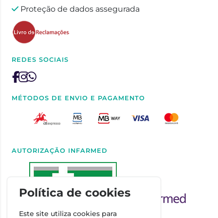
Proteção de dados assegurada
REDES SOCIAIS
MÉTODOS DE ENVIO E PAGAMENTO
AUTORIZAÇÃO INFARMED
Política de cookies
Este site utiliza cookies para