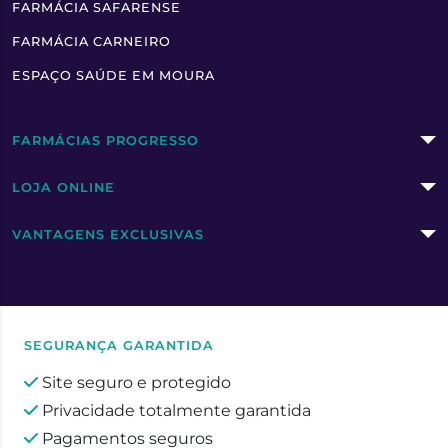
FARMÁCIA SAFARENSE
FARMÁCIA CARNEIRO
ESPAÇO SAÚDE EM MOURA
FARMÁCIAS PROGRESSO
LOJA ONLINE
VANTAGENS EXCLUSIVAS
SEGURANÇA GARANTIDA
Site seguro e protegido
Privacidade totalmente garantida
Pagamentos seguros