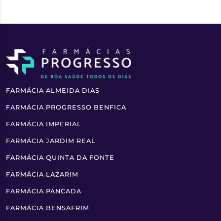
FARMÁCIA ALMEIDA DIAS
FARMÁCIA PROGRESSO BENFICA
FARMÁCIA IMPERIAL
FARMÁCIA JARDIM REAL
FARMÁCIA QUINTA DA FONTE
FARMÁCIA LAZARIM
FARMÁCIA PANCADA
FARMÁCIA BENSAFRIM