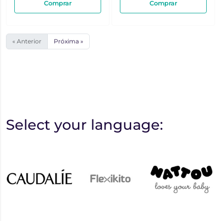
Comprar
Comprar
« Anterior
Próxima »
Select your language: