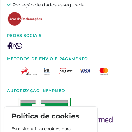
Proteção de dados assegurada
REDES SOCIAIS
MÉTODOS DE ENVIO E PAGAMENTO
AUTORIZAÇÃO INFARMED
Política de cookies
Este site utiliza cookies para