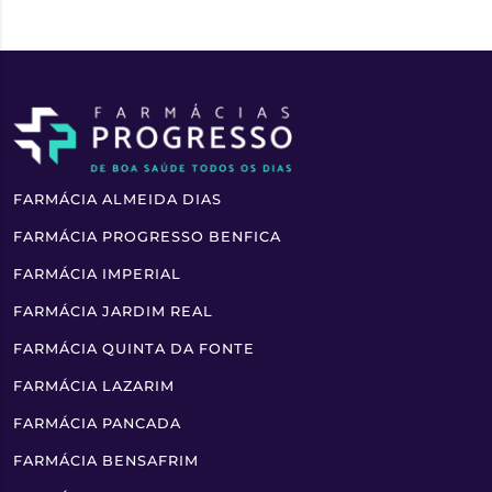
FARMÁCIA ALMEIDA DIAS
FARMÁCIA PROGRESSO BENFICA
FARMÁCIA IMPERIAL
FARMÁCIA JARDIM REAL
FARMÁCIA QUINTA DA FONTE
FARMÁCIA LAZARIM
FARMÁCIA PANCADA
FARMÁCIA BENSAFRIM