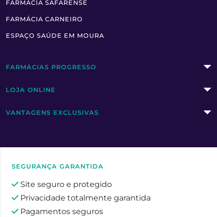
FARMÁCIA SAFARENSE
FARMÁCIA CARNEIRO
ESPAÇO SAÚDE EM MOURA
FARMÁCIAS PROGRESSO
LOJA ONLINE
VANTAGENS EXCLUSIVAS
SEGURANÇA GARANTIDA
Site seguro e protegido
Privacidade totalmente garantida
Pagamentos seguros