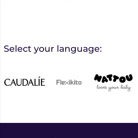
Select your language: