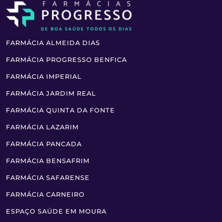
FARMÁCIA ALMEIDA DIAS
FARMÁCIA PROGRESSO BENFICA
FARMÁCIA IMPERIAL
FARMÁCIA JARDIM REAL
FARMÁCIA QUINTA DA FONTE
FARMÁCIA LAZARIM
FARMÁCIA PANCADA
FARMÁCIA BENSAFRIM
FARMÁCIA SAFARENSE
FARMÁCIA CARNEIRO
ESPAÇO SAÚDE EM MOURA