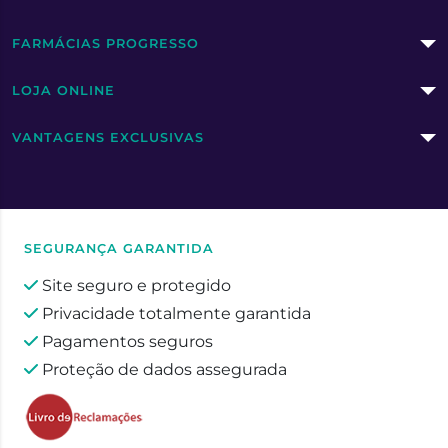
FARMÁCIAS PROGRESSO
LOJA ONLINE
VANTAGENS EXCLUSIVAS
SEGURANÇA GARANTIDA
Site seguro e protegido
Privacidade totalmente garantida
Pagamentos seguros
Proteção de dados assegurada