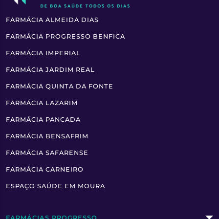
FARMÁCIA ALMEIDA DIAS
FARMÁCIA PROGRESSO BENFICA
FARMÁCIA IMPERIAL
FARMÁCIA JARDIM REAL
FARMÁCIA QUINTA DA FONTE
FARMÁCIA LAZARIM
FARMÁCIA PANCADA
FARMÁCIA BENSAFRIM
FARMÁCIA SAFARENSE
FARMÁCIA CARNEIRO
ESPAÇO SAÚDE EM MOURA
FARMÁCIAS PROGRESSO