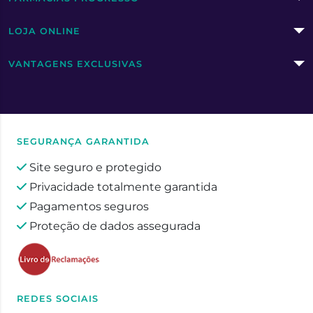
LOJA ONLINE
VANTAGENS EXCLUSIVAS
SEGURANÇA GARANTIDA
Site seguro e protegido
Privacidade totalmente garantida
Pagamentos seguros
Proteção de dados assegurada
REDES SOCIAIS