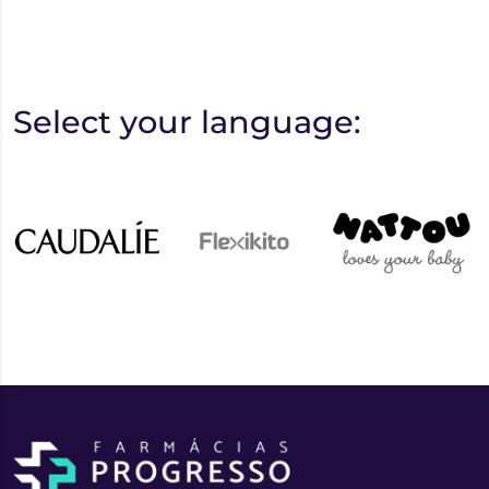
Select your language: