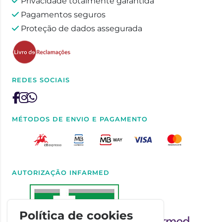
Privacidade totalmente garantida
Pagamentos seguros
Proteção de dados assegurada
REDES SOCIAIS
MÉTODOS DE ENVIO E PAGAMENTO
AUTORIZAÇÃO INFARMED
Política de cookies