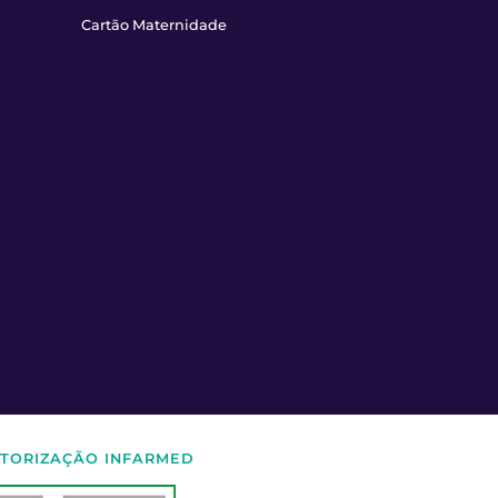
Cartão Maternidade
TORIZAÇÃO INFARMED