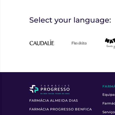
Select your language:
FARM
Equipa
FARMÁCIA ALMEIDA DIAS
Farmác
FARMÁCIA PROGRESSO BENFICA
Serviço