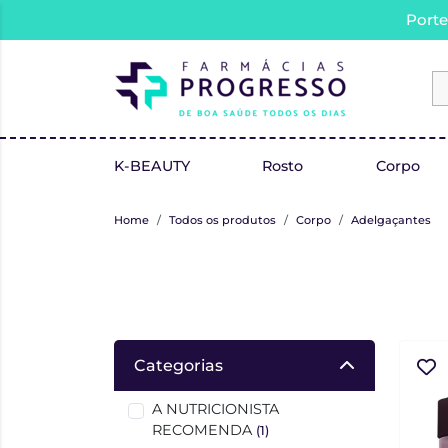
Porte
K-BEAUTY
Rosto
Corpo
Home
Todos os produtos
Corpo
Adelgaçantes
Categorias
A NUTRICIONISTA
RECOMENDA
(1)