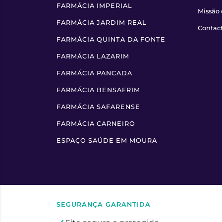
FARMÁCIA IMPERIAL
Missão 
FARMÁCIA JARDIM REAL
Contac
FARMÁCIA QUINTA DA FONTE
FARMÁCIA LAZARIM
FARMÁCIA PANCADA
FARMÁCIA BENSAFRIM
FARMÁCIA SAFARENSE
FARMÁCIA CARNEIRO
ESPAÇO SAÚDE EM MOURA
SEGURANÇA GARANTIDA