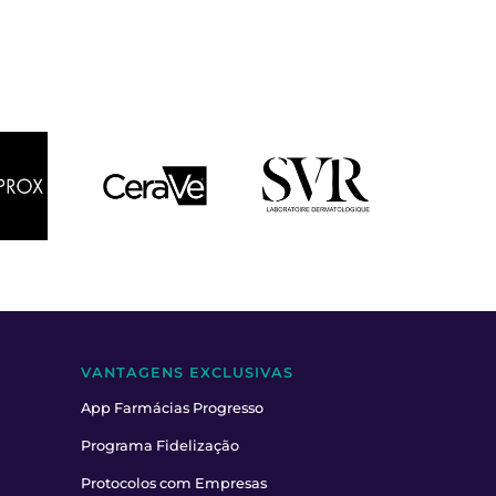
VANTAGENS EXCLUSIVAS
App Farmácias Progresso
Programa Fidelização
Protocolos com Empresas