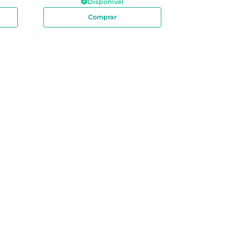
Disponível
Comprar