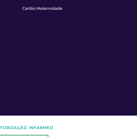
Cartão Maternidade
TORIZAÇÃO INFARMED