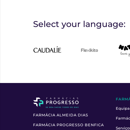
Select your language:
FARM
Equipa
FARMÁCIA ALMEIDA DIAS
Farmác
FARMÁCIA PROGRESSO BENFICA
Serviço