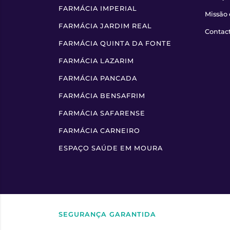
FARMÁCIA IMPERIAL
Missão 
FARMÁCIA JARDIM REAL
Contac
FARMÁCIA QUINTA DA FONTE
FARMÁCIA LAZARIM
FARMÁCIA PANCADA
FARMÁCIA BENSAFRIM
FARMÁCIA SAFARENSE
FARMÁCIA CARNEIRO
ESPAÇO SAÚDE EM MOURA
SEGURANÇA GARANTIDA