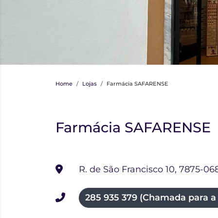
Home
Lojas
Farmácia SAFARENSE
Farmácia SAFARENSE
R. de São Francisco 10, 7875-06
285 935 379 (Chamada para a r