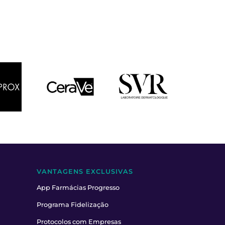
VANTAGENS EXCLUSIVAS
App Farmácias Progresso
Programa Fidelização
Protocolos com Empresas