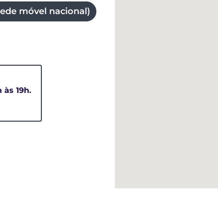
ede móvel nacional)
h às 19h.