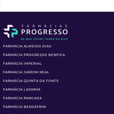
FARMÁCIA ALMEIDA DIAS
FARMÁCIA PROGRESSO BENFICA
FARMÁCIA IMPERIAL
FARMÁCIA JARDIM REAL
FARMÁCIA QUINTA DA FONTE
FARMÁCIA LAZARIM
FARMÁCIA PANCADA
FARMÁCIA BENSAFRIM