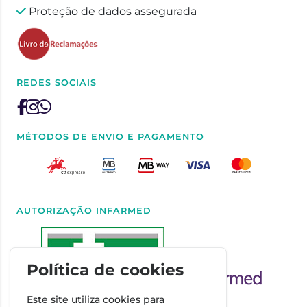
Proteção de dados assegurada
REDES SOCIAIS
MÉTODOS DE ENVIO E PAGAMENTO
AUTORIZAÇÃO INFARMED
Política de cookies
Este site utiliza cookies para