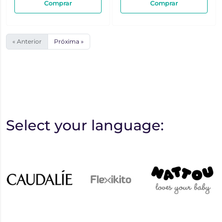
Comprar
Comprar
« Anterior
Próxima »
Select your language: