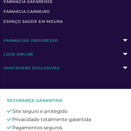
FARMÁCIA SAFARENSE
FARMÁCIA CARNEIRO
ESPAÇO SAÚDE EM MOURA
FARMÁCIAS PROGRESSO
LOJA ONLINE
VANTAGENS EXCLUSIVAS
SEGURANÇA GARANTIDA
Site seguro e protegido
Privacidade totalmente garantida
Pagamentos seguros