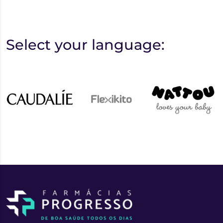
Select your language: