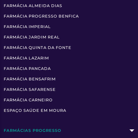
FARMÁCIA ALMEIDA DIAS
FARMÁCIA PROGRESSO BENFICA
FARMÁCIA IMPERIAL
FARMÁCIA JARDIM REAL
FARMÁCIA QUINTA DA FONTE
FARMÁCIA LAZARIM
FARMÁCIA PANCADA
FARMÁCIA BENSAFRIM
FARMÁCIA SAFARENSE
FARMÁCIA CARNEIRO
ESPAÇO SAÚDE EM MOURA
FARMÁCIAS PROGRESSO