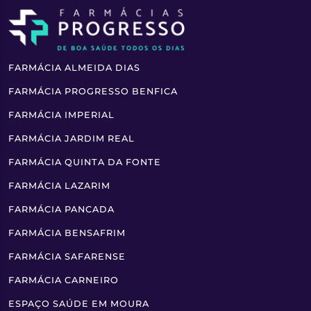
FARMÁCIA ALMEIDA DIAS
FARMÁCIA PROGRESSO BENFICA
FARMÁCIA IMPERIAL
FARMÁCIA JARDIM REAL
FARMÁCIA QUINTA DA FONTE
FARMÁCIA LAZARIM
FARMÁCIA PANCADA
FARMÁCIA BENSAFRIM
FARMÁCIA SAFARENSE
FARMÁCIA CARNEIRO
ESPAÇO SAÚDE EM MOURA