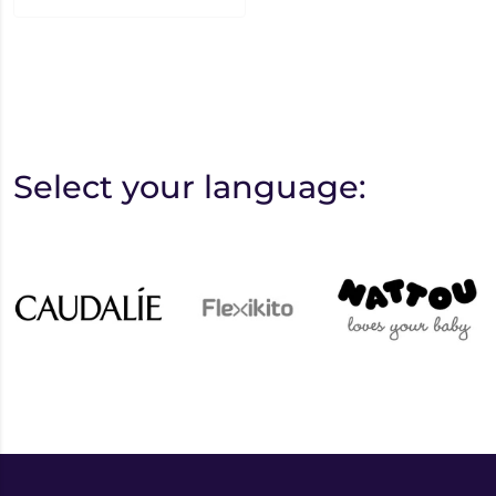
Select your language: