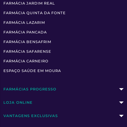
FARMÁCIA JARDIM REAL
FARMÁCIA QUINTA DA FONTE
FARMÁCIA LAZARIM
FARMÁCIA PANCADA
FARMÁCIA BENSAFRIM
FARMÁCIA SAFARENSE
FARMÁCIA CARNEIRO
ESPAÇO SAÚDE EM MOURA
FARMÁCIAS PROGRESSO
LOJA ONLINE
VANTAGENS EXCLUSIVAS