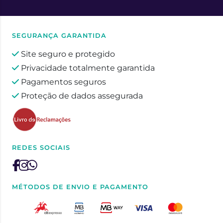
SEGURANÇA GARANTIDA
Site seguro e protegido
Privacidade totalmente garantida
Pagamentos seguros
Proteção de dados assegurada
REDES SOCIAIS
MÉTODOS DE ENVIO E PAGAMENTO