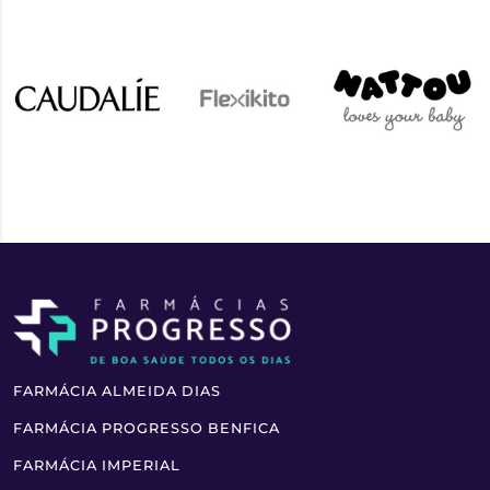
FARMÁCIA ALMEIDA DIAS
FARMÁCIA PROGRESSO BENFICA
FARMÁCIA IMPERIAL