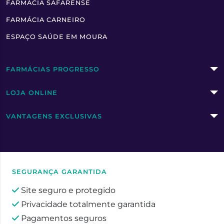
FARMÁCIA SAFARENSE
FARMÁCIA CARNEIRO
ESPAÇO SAÚDE EM MOURA
FARMÁCIAS PROGRESSO
LOJA ONLINE
VANTAGENS EXCLUSIVAS
SEGURANÇA GARANTIDA
Site seguro e protegido
Privacidade totalmente garantida
Pagamentos seguros