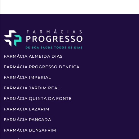
FARMÁCIA ALMEIDA DIAS
FARMÁCIA PROGRESSO BENFICA
FARMÁCIA IMPERIAL
FARMÁCIA JARDIM REAL
FARMÁCIA QUINTA DA FONTE
FARMÁCIA LAZARIM
FARMÁCIA PANCADA
FARMÁCIA BENSAFRIM