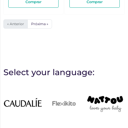
Comprar
Comprar
« Anterior
Próxima »
Select your language: