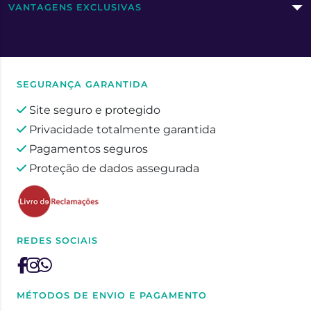
VANTAGENS EXCLUSIVAS
SEGURANÇA GARANTIDA
Site seguro e protegido
Privacidade totalmente garantida
Pagamentos seguros
Proteção de dados assegurada
REDES SOCIAIS
MÉTODOS DE ENVIO E PAGAMENTO