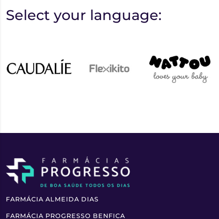
Select your language:
FARMÁCIA ALMEIDA DIAS
FARMÁCIA PROGRESSO BENFICA