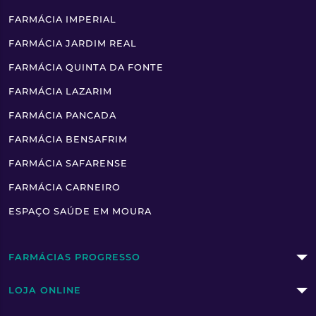
FARMÁCIA IMPERIAL
FARMÁCIA JARDIM REAL
FARMÁCIA QUINTA DA FONTE
FARMÁCIA LAZARIM
FARMÁCIA PANCADA
FARMÁCIA BENSAFRIM
FARMÁCIA SAFARENSE
FARMÁCIA CARNEIRO
ESPAÇO SAÚDE EM MOURA
FARMÁCIAS PROGRESSO
LOJA ONLINE