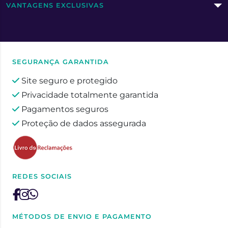
VANTAGENS EXCLUSIVAS
SEGURANÇA GARANTIDA
Site seguro e protegido
Privacidade totalmente garantida
Pagamentos seguros
Proteção de dados assegurada
REDES SOCIAIS
MÉTODOS DE ENVIO E PAGAMENTO