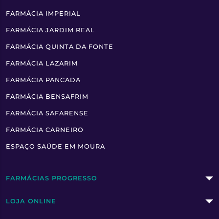
FARMÁCIA IMPERIAL
FARMÁCIA JARDIM REAL
FARMÁCIA QUINTA DA FONTE
FARMÁCIA LAZARIM
FARMÁCIA PANCADA
FARMÁCIA BENSAFRIM
FARMÁCIA SAFARENSE
FARMÁCIA CARNEIRO
ESPAÇO SAÚDE EM MOURA
FARMÁCIAS PROGRESSO
LOJA ONLINE