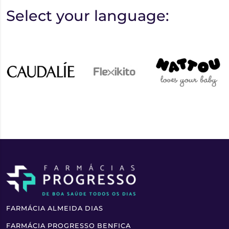
Select your language:
FARMÁCIA ALMEIDA DIAS
FARMÁCIA PROGRESSO BENFICA