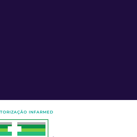
TORIZAÇÃO INFARMED