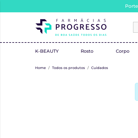
Porte
K-BEAUTY
Rosto
Corpo
Home
Todos os produtos
Cuidados