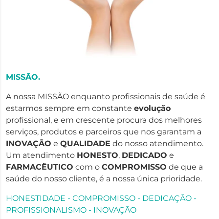
MISSÃO.
A nossa MISSÃO enquanto profissionais de saúde é
estarmos sempre em constante
evolução
profissional, e em crescente procura dos melhores
serviços, produtos e parceiros que nos garantam a
INOVAÇÃO
e
QUALIDADE
do nosso atendimento.
Um atendimento
HONESTO
,
DEDICADO
e
FARMACÊUTICO
com o
COMPROMISSO
de que a
saúde do nosso cliente, é a nossa única prioridade.
HONESTIDADE - COMPROMISSO - DEDICAÇÃO -
PROFISSIONALISMO - INOVAÇÃO