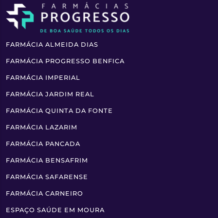
FARMÁCIA ALMEIDA DIAS
FARMÁCIA PROGRESSO BENFICA
FARMÁCIA IMPERIAL
FARMÁCIA JARDIM REAL
FARMÁCIA QUINTA DA FONTE
FARMÁCIA LAZARIM
FARMÁCIA PANCADA
FARMÁCIA BENSAFRIM
FARMÁCIA SAFARENSE
FARMÁCIA CARNEIRO
ESPAÇO SAÚDE EM MOURA