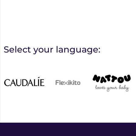
Select your language: