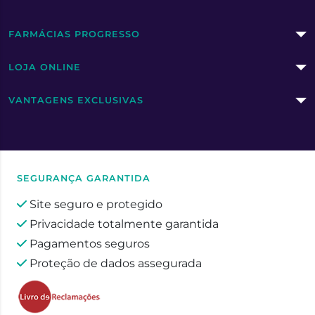
FARMÁCIAS PROGRESSO
LOJA ONLINE
VANTAGENS EXCLUSIVAS
SEGURANÇA GARANTIDA
Site seguro e protegido
Privacidade totalmente garantida
Pagamentos seguros
Proteção de dados assegurada