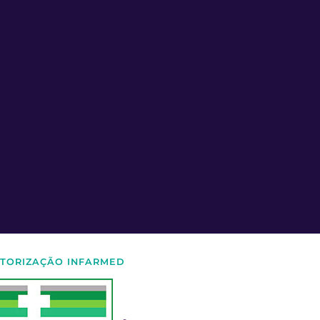
TORIZAÇÃO INFARMED