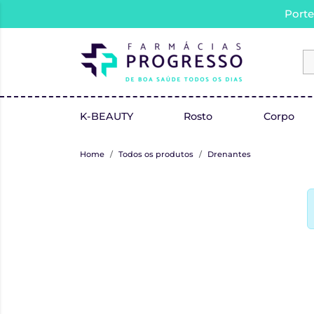
Porte
K-BEAUTY
Rosto
Corpo
Home
Todos os produtos
Drenantes