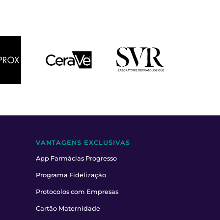
VANTAGENS EXCLUSIVAS
App Farmácias Progresso
Programa Fidelização
Protocolos com Empresas
Cartão Maternidade