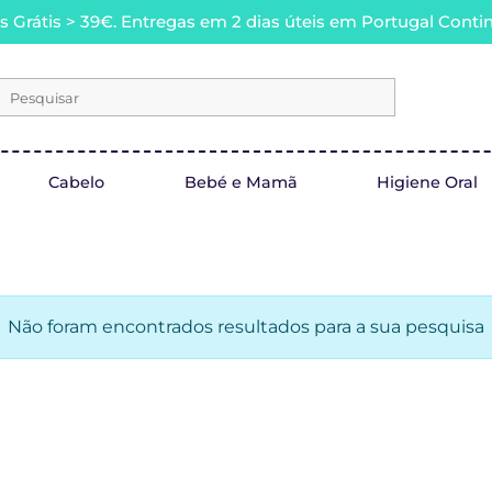
s Grátis > 39€. Entregas em 2 dias úteis em Portugal Contin
Pesquisar
Cabelo
Bebé e Mamã
Higiene Oral
Não foram encontrados resultados para a sua pesquisa