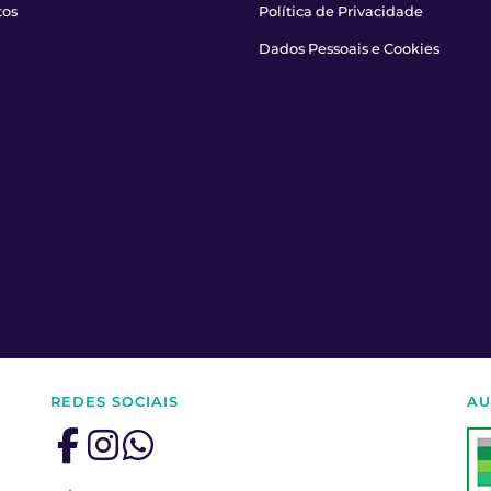
tos
Política de Privacidade
Dados Pessoais e Cookies
REDES SOCIAIS
AU