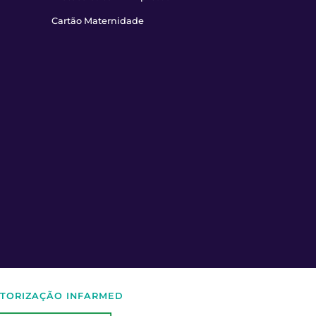
Cartão Maternidade
TORIZAÇÃO INFARMED