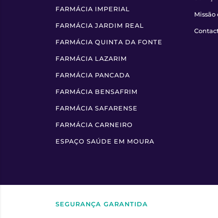
FARMÁCIA IMPERIAL
Missão 
FARMÁCIA JARDIM REAL
Contac
FARMÁCIA QUINTA DA FONTE
FARMÁCIA LAZARIM
FARMÁCIA PANCADA
FARMÁCIA BENSAFRIM
FARMÁCIA SAFARENSE
FARMÁCIA CARNEIRO
ESPAÇO SAÚDE EM MOURA
SEGURANÇA GARANTIDA