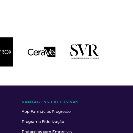
VANTAGENS EXCLUSIVAS
App Farmácias Progresso
Programa Fidelização
Protocolos com Empresas