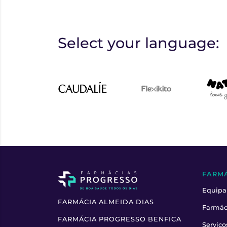
Select your language:
FARM
Equipa
FARMÁCIA ALMEIDA DIAS
Farmác
FARMÁCIA PROGRESSO BENFICA
Serviço