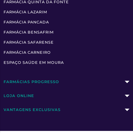
FARMÁCIA QUINTA DA FONTE
FARMÁCIA LAZARIM
FARMÁCIA PANCADA
FARMÁCIA BENSAFRIM
FARMÁCIA SAFARENSE
FARMÁCIA CARNEIRO
ESPAÇO SAÚDE EM MOURA
FARMÁCIAS PROGRESSO
LOJA ONLINE
VANTAGENS EXCLUSIVAS