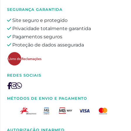
SEGURANÇA GARANTIDA
Site seguro e protegido
Privacidade totalmente garantida
Pagamentos seguros
Proteção de dados assegurada
REDES SOCIAIS
MÉTODOS DE ENVIO E PAGAMENTO
AUTORIZAÇÃO INFARMED