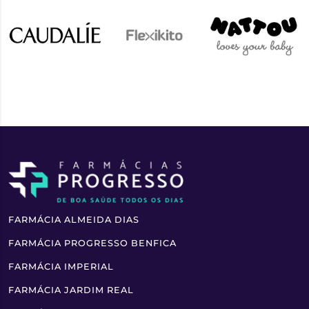
FARMÁCIA ALMEIDA DIAS
FARMÁCIA PROGRESSO BENFICA
FARMÁCIA IMPERIAL
FARMÁCIA JARDIM REAL