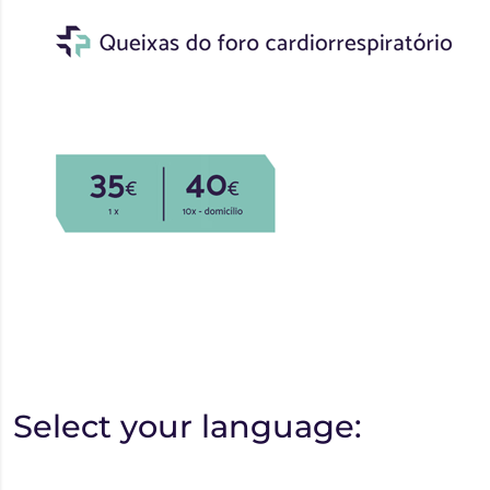
Select your language: