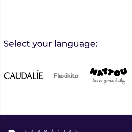
Select your language: