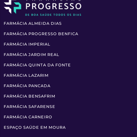
FARMÁCIA ALMEIDA DIAS
FARMÁCIA PROGRESSO BENFICA
FARMÁCIA IMPERIAL
FARMÁCIA JARDIM REAL
FARMÁCIA QUINTA DA FONTE
FARMÁCIA LAZARIM
FARMÁCIA PANCADA
FARMÁCIA BENSAFRIM
FARMÁCIA SAFARENSE
FARMÁCIA CARNEIRO
ESPAÇO SAÚDE EM MOURA