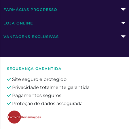
FARMÁCIAS PROGRESSO
LOJA ONLINE
VANTAGENS EXCLUSIVAS
SEGURANÇA GARANTIDA
Site seguro e protegido
Privacidade totalmente garantida
Pagamentos seguros
Proteção de dados assegurada