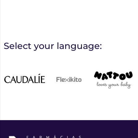
Select your language: