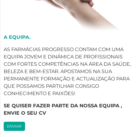
A EQUIPA.
AS FARMÁCIAS PROGRESSO CONTAM COM UMA
EQUIPA JOVEM E DINÂMICA DE PROFISSIONAIS
COM FORTES COMPETÊNCIAS NA ÁREA DA SAÚDE,
BELEZA E BEM-ESTAR. APOSTAMOS NA SUA
PERMANENTE FORMAÇÃO E ACTUALIZAÇÃO PARA
QUE POSSAMOS PARTILHAR CONSIGO
CONHECIMENTO E PAIXÕES!
SE QUISER FAZER PARTE DA NOSSA EQUIPA ,
ENVIE O SEU CV
ENVIAR