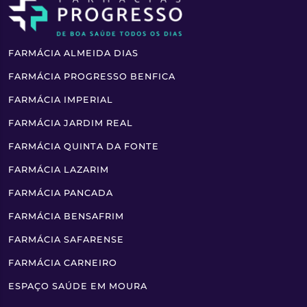
FARMÁCIA ALMEIDA DIAS
FARMÁCIA PROGRESSO BENFICA
FARMÁCIA IMPERIAL
FARMÁCIA JARDIM REAL
FARMÁCIA QUINTA DA FONTE
FARMÁCIA LAZARIM
FARMÁCIA PANCADA
FARMÁCIA BENSAFRIM
FARMÁCIA SAFARENSE
FARMÁCIA CARNEIRO
ESPAÇO SAÚDE EM MOURA