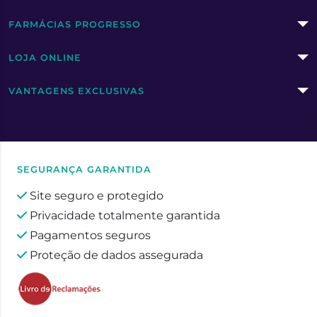
FARMÁCIAS PROGRESSO
LOJA ONLINE
VANTAGENS EXCLUSIVAS
SEGURANÇA GARANTIDA
Site seguro e protegido
Privacidade totalmente garantida
Pagamentos seguros
Proteção de dados assegurada