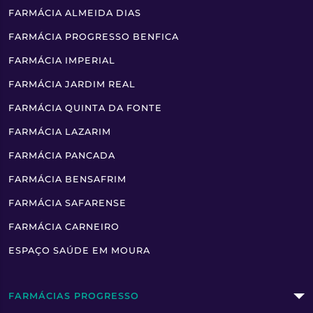
FARMÁCIA ALMEIDA DIAS
FARMÁCIA PROGRESSO BENFICA
FARMÁCIA IMPERIAL
FARMÁCIA JARDIM REAL
FARMÁCIA QUINTA DA FONTE
FARMÁCIA LAZARIM
FARMÁCIA PANCADA
FARMÁCIA BENSAFRIM
FARMÁCIA SAFARENSE
FARMÁCIA CARNEIRO
ESPAÇO SAÚDE EM MOURA
FARMÁCIAS PROGRESSO