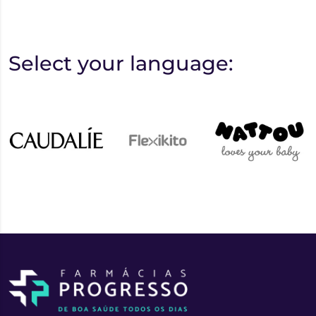
Select your language: