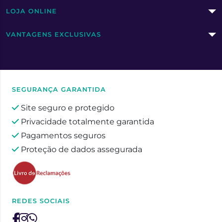
LOJA ONLINE
VANTAGENS EXCLUSIVAS
SEGURANÇA GARANTIDA
Site seguro e protegido
Privacidade totalmente garantida
Pagamentos seguros
Proteção de dados assegurada
REDES SOCIAIS