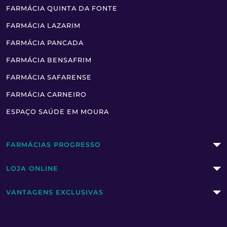
FARMÁCIA QUINTA DA FONTE
FARMÁCIA LAZARIM
FARMÁCIA PANCADA
FARMÁCIA BENSAFRIM
FARMÁCIA SAFARENSE
FARMÁCIA CARNEIRO
ESPAÇO SAÚDE EM MOURA
FARMÁCIAS PROGRESSO
LOJA ONLINE
VANTAGENS EXCLUSIVAS