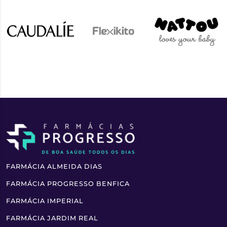
FARMÁCIA ALMEIDA DIAS
FARMÁCIA PROGRESSO BENFICA
FARMÁCIA IMPERIAL
FARMÁCIA JARDIM REAL