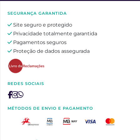
SEGURANÇA GARANTIDA
Site seguro e protegido
Privacidade totalmente garantida
Pagamentos seguros
Proteção de dados assegurada
REDES SOCIAIS
MÉTODOS DE ENVIO E PAGAMENTO