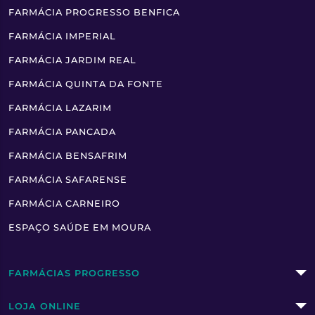
FARMÁCIA PROGRESSO BENFICA
FARMÁCIA IMPERIAL
FARMÁCIA JARDIM REAL
FARMÁCIA QUINTA DA FONTE
FARMÁCIA LAZARIM
FARMÁCIA PANCADA
FARMÁCIA BENSAFRIM
FARMÁCIA SAFARENSE
FARMÁCIA CARNEIRO
ESPAÇO SAÚDE EM MOURA
FARMÁCIAS PROGRESSO
LOJA ONLINE