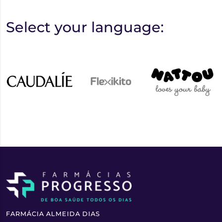
Select your language:
FARMÁCIA ALMEIDA DIAS