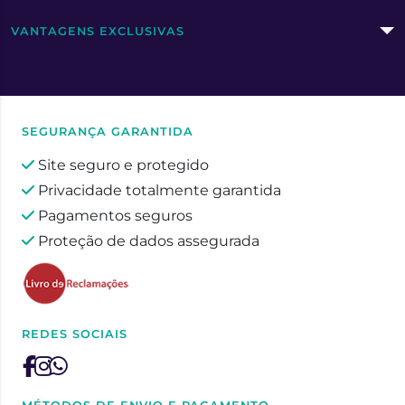
VANTAGENS EXCLUSIVAS
SEGURANÇA GARANTIDA
Site seguro e protegido
Privacidade totalmente garantida
Pagamentos seguros
Proteção de dados assegurada
REDES SOCIAIS