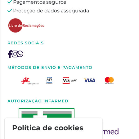
Pagamentos seguros
Proteção de dados assegurada
REDES SOCIAIS
MÉTODOS DE ENVIO E PAGAMENTO
AUTORIZAÇÃO INFARMED
Política de cookies