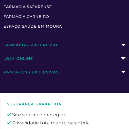
FARMÁCIA SAFARENSE
FARMÁCIA CARNEIRO
ESPAÇO SAÚDE EM MOURA
FARMÁCIAS PROGRESSO
LOJA ONLINE
VANTAGENS EXCLUSIVAS
SEGURANÇA GARANTIDA
Site seguro e protegido
Privacidade totalmente garantida