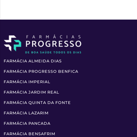
FARMÁCIA ALMEIDA DIAS
FARMÁCIA PROGRESSO BENFICA
FARMÁCIA IMPERIAL
FARMÁCIA JARDIM REAL
FARMÁCIA QUINTA DA FONTE
FARMÁCIA LAZARIM
FARMÁCIA PANCADA
FARMÁCIA BENSAFRIM