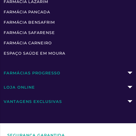
FARMÁCIA LAZARIM
FARMÁCIA PANCADA
FARMÁCIA BENSAFRIM
FARMÁCIA SAFARENSE
FARMÁCIA CARNEIRO
ESPAÇO SAÚDE EM MOURA
FARMÁCIAS PROGRESSO
LOJA ONLINE
VANTAGENS EXCLUSIVAS
SEGURANÇA GARANTIDA