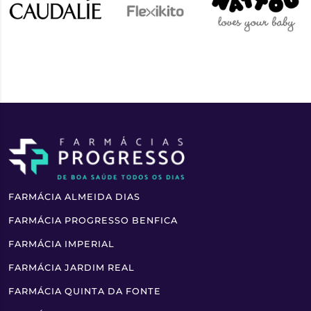
FARMÁCIA ALMEIDA DIAS
FARMÁCIA PROGRESSO BENFICA
FARMÁCIA IMPERIAL
FARMÁCIA JARDIM REAL
FARMÁCIA QUINTA DA FONTE