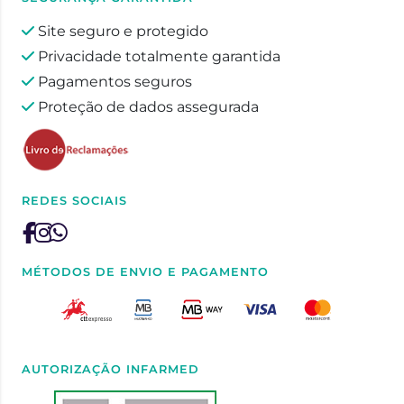
Site seguro e protegido
Privacidade totalmente garantida
Pagamentos seguros
Proteção de dados assegurada
REDES SOCIAIS
MÉTODOS DE ENVIO E PAGAMENTO
AUTORIZAÇÃO INFARMED