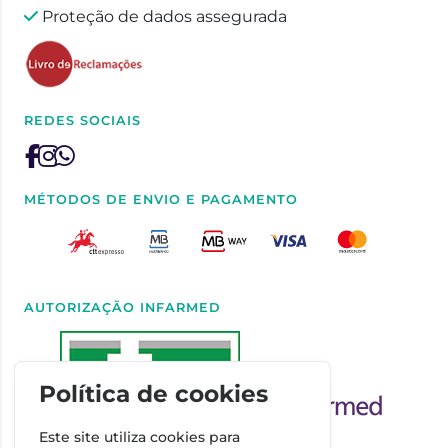
Proteção de dados assegurada
REDES SOCIAIS
MÉTODOS DE ENVIO E PAGAMENTO
AUTORIZAÇÃO INFARMED
Política de cookies
Este site utiliza cookies para