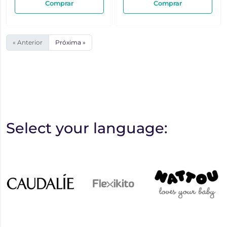
Comprar
Comprar
« Anterior
Próxima »
Select your language: