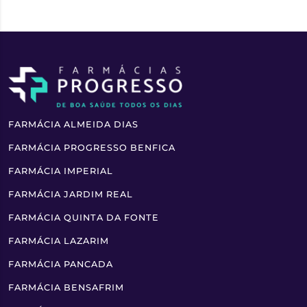
FARMÁCIA ALMEIDA DIAS
FARMÁCIA PROGRESSO BENFICA
FARMÁCIA IMPERIAL
FARMÁCIA JARDIM REAL
FARMÁCIA QUINTA DA FONTE
FARMÁCIA LAZARIM
FARMÁCIA PANCADA
FARMÁCIA BENSAFRIM