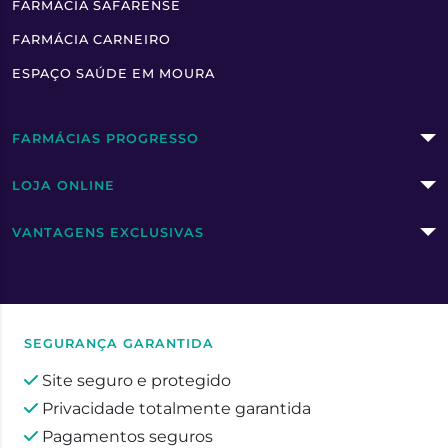
FARMÁCIA SAFARENSE
FARMÁCIA CARNEIRO
ESPAÇO SAÚDE EM MOURA
FARMÁCIAS PROGRESSO
LOJA ONLINE
VANTAGENS EXCLUSIVAS
SEGURANÇA GARANTIDA
Site seguro e protegido
Privacidade totalmente garantida
Pagamentos seguros