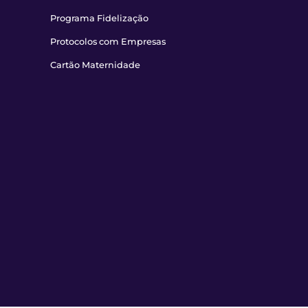
Programa Fidelização
Protocolos com Empresas
Cartão Maternidade