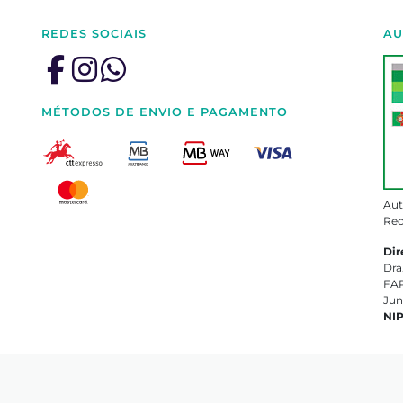
REDES SOCIAIS
AU
MÉTODOS DE ENVIO E PAGAMENTO
Aut
Rec
Dir
Dra
FAR
Jun
NI