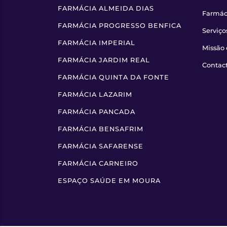
FARMÁCIA ALMEIDA DIAS
Farmác
FARMÁCIA PROGRESSO BENFICA
Serviço
FARMÁCIA IMPERIAL
Missão 
FARMÁCIA JARDIM REAL
Contac
FARMÁCIA QUINTA DA FONTE
FARMÁCIA LAZARIM
FARMÁCIA PANCADA
FARMÁCIA BENSAFRIM
FARMÁCIA SAFARENSE
FARMÁCIA CARNEIRO
ESPAÇO SAÚDE EM MOURA