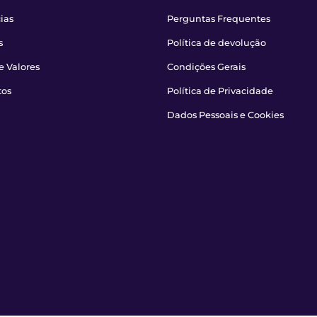
ias
Perguntas Frequentes
s
Política de devolução
e Valores
Condições Gerais
tos
Política de Privacidade
Dados Pessoais e Cookies