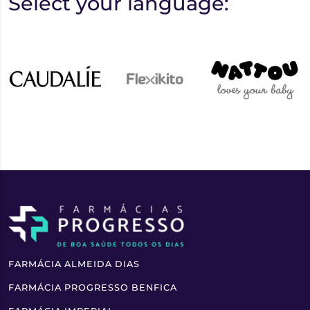
Select your language:
FARMÁCIA ALMEIDA DIAS
FARMÁCIA PROGRESSO BENFICA