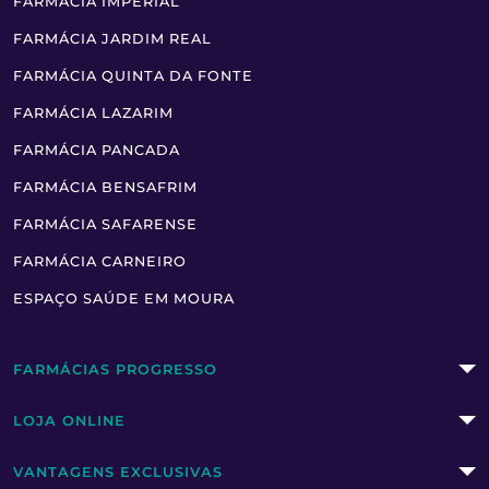
FARMÁCIA IMPERIAL
FARMÁCIA JARDIM REAL
FARMÁCIA QUINTA DA FONTE
FARMÁCIA LAZARIM
FARMÁCIA PANCADA
FARMÁCIA BENSAFRIM
FARMÁCIA SAFARENSE
FARMÁCIA CARNEIRO
ESPAÇO SAÚDE EM MOURA
FARMÁCIAS PROGRESSO
LOJA ONLINE
VANTAGENS EXCLUSIVAS