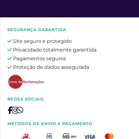
SEGURANÇA GARANTIDA
Site seguro e protegido
Privacidade totalmente garantida
Pagamentos seguros
Proteção de dados assegurada
REDES SOCIAIS
MÉTODOS DE ENVIO E PAGAMENTO