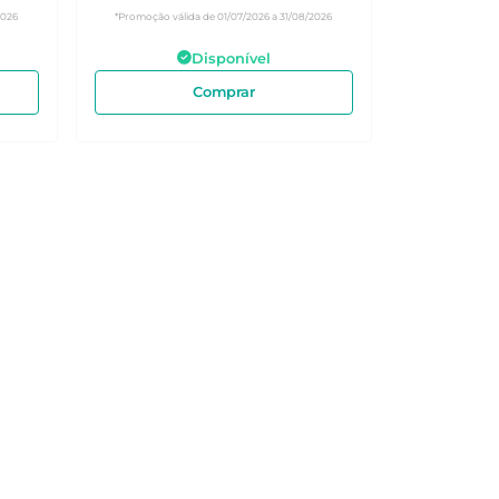
2026
*Promoção válida de 01/07/2026 a 31/08/2026
Disponível
Comprar