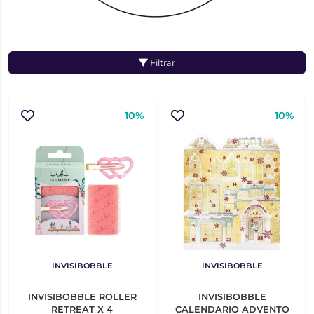
Filtrar
10%
10%
INVISIBOBBLE
INVISIBOBBLE
INVISIBOBBLE ROLLER
INVISIBOBBLE
RETREAT X 4
CALENDARIO ADVENTO