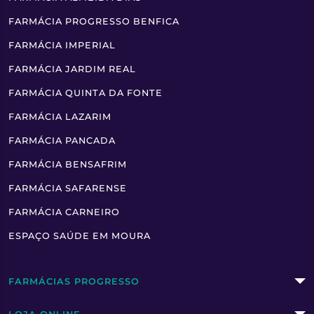
FARMÁCIA PROGRESSO BENFICA
FARMÁCIA IMPERIAL
FARMÁCIA JARDIM REAL
FARMÁCIA QUINTA DA FONTE
FARMÁCIA LAZARIM
FARMÁCIA PANCADA
FARMÁCIA BENSAFRIM
FARMÁCIA SAFARENSE
FARMÁCIA CARNEIRO
ESPAÇO SAÚDE EM MOURA
FARMÁCIAS PROGRESSO