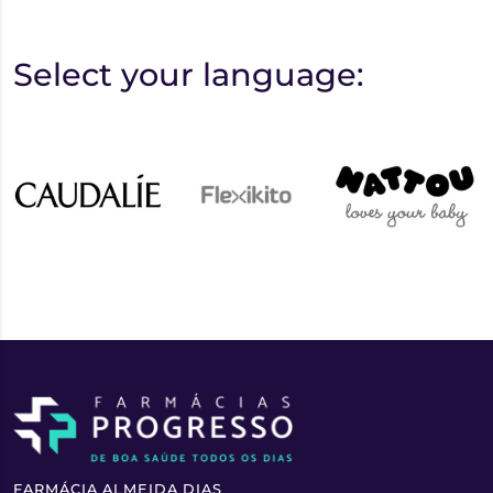
Select your language:
FARMÁCIA ALMEIDA DIAS