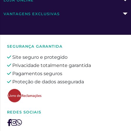
LOJA ONLINE
VANTAGENS EXCLUSIVAS
SEGURANÇA GARANTIDA
Site seguro e protegido
Privacidade totalmente garantida
Pagamentos seguros
Proteção de dados assegurada
REDES SOCIAIS