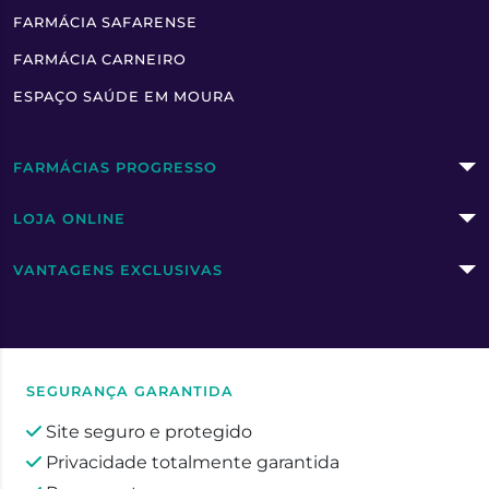
FARMÁCIA SAFARENSE
FARMÁCIA CARNEIRO
ESPAÇO SAÚDE EM MOURA
FARMÁCIAS PROGRESSO
LOJA ONLINE
VANTAGENS EXCLUSIVAS
SEGURANÇA GARANTIDA
Site seguro e protegido
Privacidade totalmente garantida