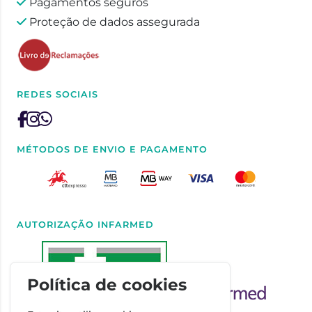
Pagamentos seguros
Proteção de dados assegurada
REDES SOCIAIS
MÉTODOS DE ENVIO E PAGAMENTO
AUTORIZAÇÃO INFARMED
Política de cookies