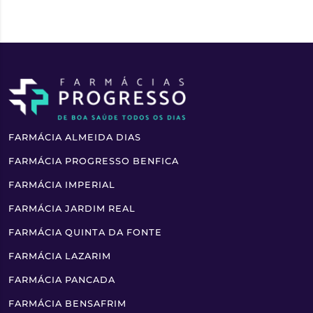
FARMÁCIA ALMEIDA DIAS
FARMÁCIA PROGRESSO BENFICA
FARMÁCIA IMPERIAL
FARMÁCIA JARDIM REAL
FARMÁCIA QUINTA DA FONTE
FARMÁCIA LAZARIM
FARMÁCIA PANCADA
FARMÁCIA BENSAFRIM