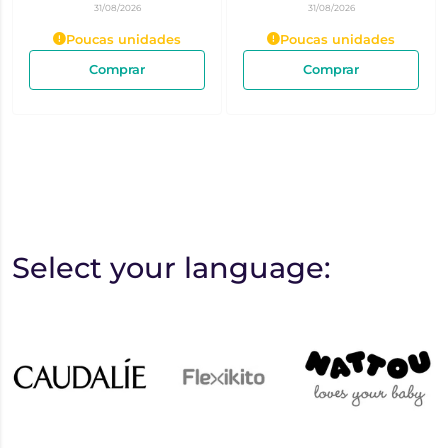
31/08/2026
31/08/2026
Poucas unidades
Poucas unidades
Comprar
Comprar
Select your language: