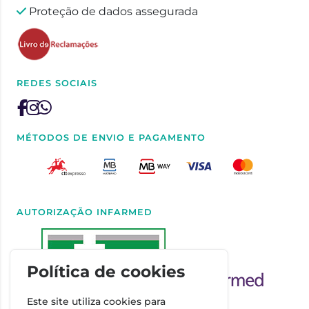
Proteção de dados assegurada
REDES SOCIAIS
MÉTODOS DE ENVIO E PAGAMENTO
AUTORIZAÇÃO INFARMED
Política de cookies
Este site utiliza cookies para