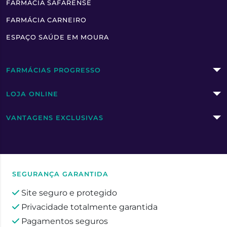
FARMÁCIA SAFARENSE
FARMÁCIA CARNEIRO
ESPAÇO SAÚDE EM MOURA
FARMÁCIAS PROGRESSO
LOJA ONLINE
VANTAGENS EXCLUSIVAS
SEGURANÇA GARANTIDA
Site seguro e protegido
Privacidade totalmente garantida
Pagamentos seguros