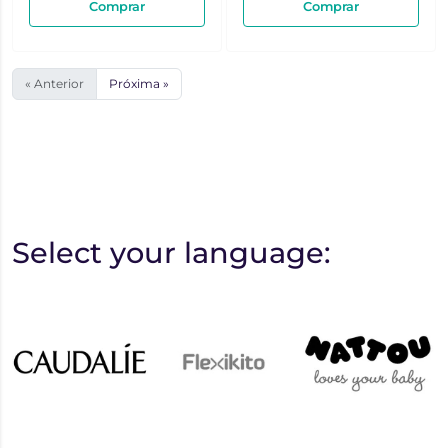
Comprar
Comprar
« Anterior
Próxima »
Select your language: