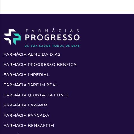
FARMÁCIA ALMEIDA DIAS
FARMÁCIA PROGRESSO BENFICA
FARMÁCIA IMPERIAL
FARMÁCIA JARDIM REAL
FARMÁCIA QUINTA DA FONTE
FARMÁCIA LAZARIM
FARMÁCIA PANCADA
FARMÁCIA BENSAFRIM