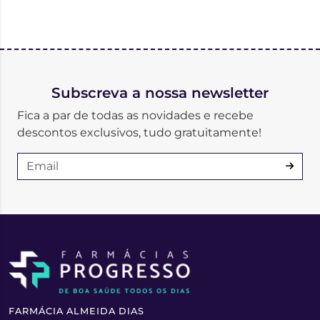
Subscreva a nossa newsletter
Fica a par de todas as novidades e recebe
descontos exclusivos, tudo gratuitamente!
FARMÁCIA ALMEIDA DIAS