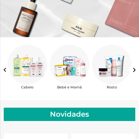
Cabelo
Bebé e Mamã
Rosto
Novidades