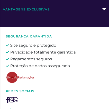
VANTAGENS EXCLUSIVAS
SEGURANÇA GARANTIDA
Site seguro e protegido
Privacidade totalmente garantida
Pagamentos seguros
Proteção de dados assegurada
REDES SOCIAIS