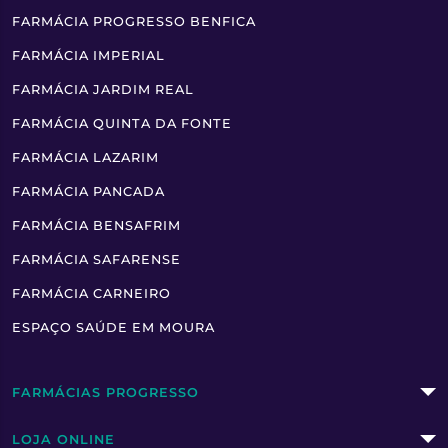
FARMÁCIA PROGRESSO BENFICA
FARMÁCIA IMPERIAL
FARMÁCIA JARDIM REAL
FARMÁCIA QUINTA DA FONTE
FARMÁCIA LAZARIM
FARMÁCIA PANCADA
FARMÁCIA BENSAFRIM
FARMÁCIA SAFARENSE
FARMÁCIA CARNEIRO
ESPAÇO SAÚDE EM MOURA
FARMÁCIAS PROGRESSO
LOJA ONLINE